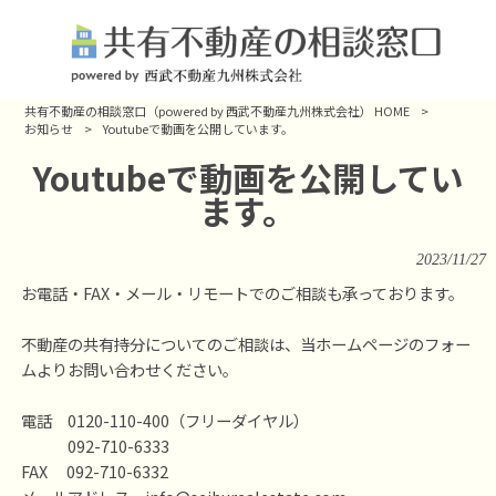
共有不動産の相談窓口（powered by 西武不動産九州株式会社） HOME
>
お知らせ
>
Youtubeで動画を公開しています。
Youtubeで動画を公開してい
ます。
2023/11/27
お電話・FAX・メール・リモートでのご相談も承っております。
不動産の共有持分についてのご相談は、当ホームページのフォー
ムよりお問い合わせください。
電話 0120-110-400（フリーダイヤル）
092-710-6333
FAX 092-710-6332