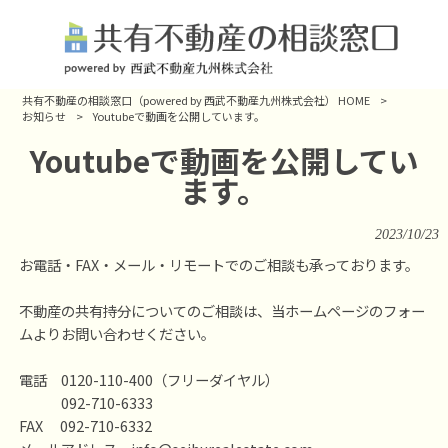
共有不動産の相談窓口（powered by 西武不動産九州株式会社） HOME
>
お知らせ
>
Youtubeで動画を公開しています。
Youtubeで動画を公開してい
ます。
2023/10/23
お電話・FAX・メール・リモートでのご相談も承っております。
不動産の共有持分についてのご相談は、当ホームページのフォー
ムよりお問い合わせください。
電話 0120-110-400（フリーダイヤル）
092-710-6333
FAX 092-710-6332