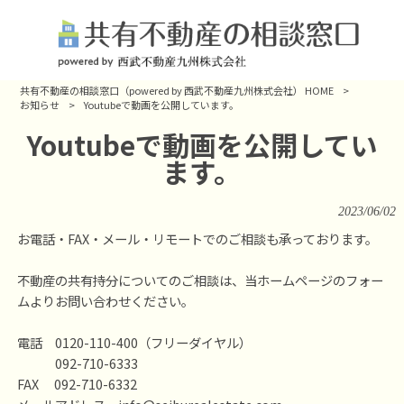
共有不動産の相談窓口（powered by 西武不動産九州株式会社） HOME
>
お知らせ
>
Youtubeで動画を公開しています。
Youtubeで動画を公開してい
ます。
2023/06/02
お電話・FAX・メール・リモートでのご相談も承っております。
不動産の共有持分についてのご相談は、当ホームページのフォー
ムよりお問い合わせください。
電話 0120-110-400（フリーダイヤル）
092-710-6333
FAX 092-710-6332