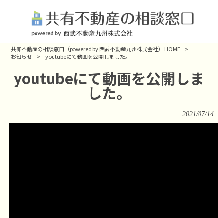
共有不動産の相談窓口（powered by 西武不動産九州株式会社） HOME
>
お知らせ
>
youtubeにて動画を公開しました。
youtubeにて動画を公開しま
した。
2021/07/14