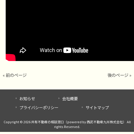
« 前のページ
後のページ »
お知らせ
会社概要
プライバシーポリシー
サイトマップ
Copyright © 2026 共有不動産の相談窓口（powered by 西武不動産九州株式会社） All
rights Reserved.